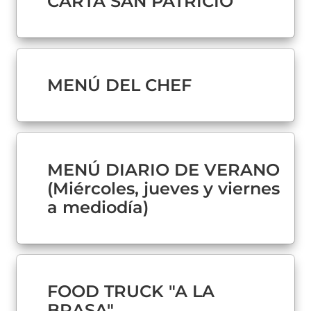
CARTA SAN PATRICIO
MENÚ DEL CHEF
MENÚ DIARIO DE VERANO
(Miércoles, jueves y viernes
a mediodía)
FOOD TRUCK "A LA
BRASA"