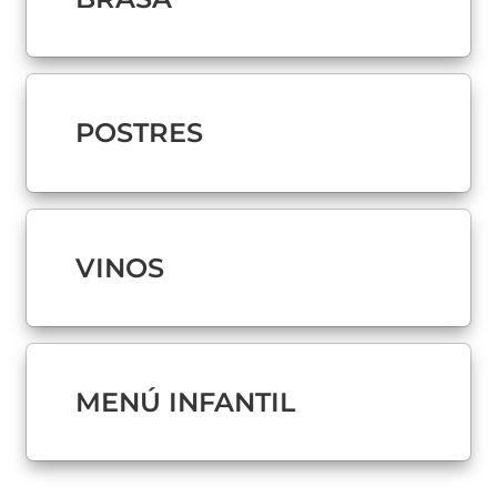
POSTRES
VINOS
MENÚ INFANTIL