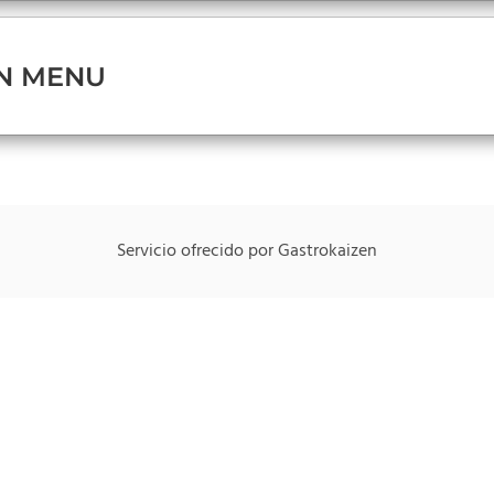
N MENU
Servicio ofrecido por Gastrokaizen