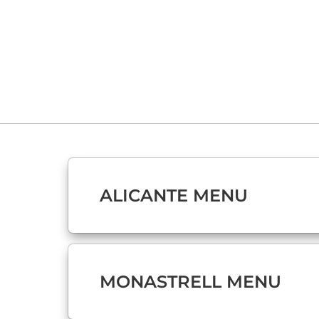
ALICANTE MENU
MONASTRELL MENU