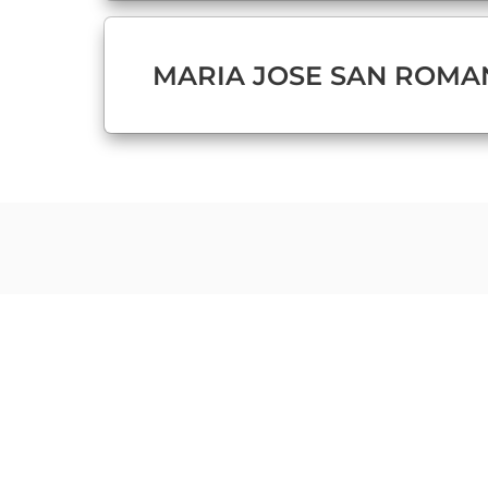
MARIA JOSE SAN ROMA