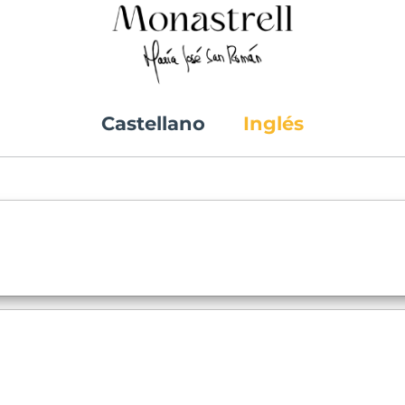
Castellano
Inglés