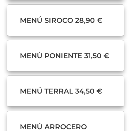
MENÚ SIROCO 28,90 €
MENÚ PONIENTE 31,50 €
MENÚ TERRAL 34,50 €
MENÚ ARROCERO