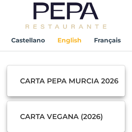
Castellano
English
Français
CARTA PEPA MURCIA 2026
CARTA VEGANA (2026)