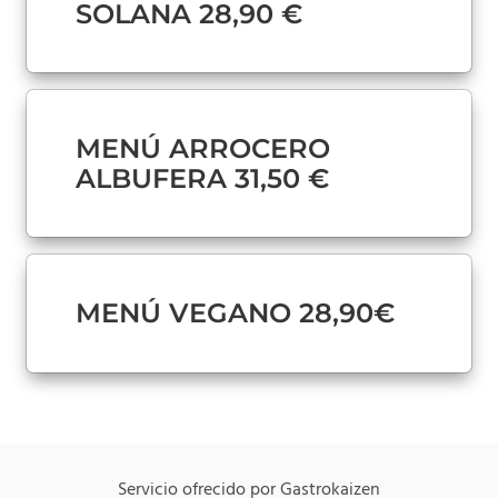
SOLANA 28,90 €
MENÚ ARROCERO
ALBUFERA 31,50 €
MENÚ VEGANO 28,90€
Servicio ofrecido por Gastrokaizen