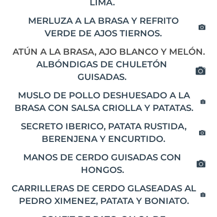
LIMA.
MERLUZA A LA BRASA Y REFRITO
VERDE DE AJOS TIERNOS.
ATÚN A LA BRASA, AJO BLANCO Y MELÓN.
ALBÓNDIGAS DE CHULETÓN
GUISADAS.
MUSLO DE POLLO DESHUESADO A LA
BRASA CON SALSA CRIOLLA Y PATATAS.
SECRETO IBERICO, PATATA RUSTIDA,
BERENJENA Y ENCURTIDO.
MANOS DE CERDO GUISADAS CON
HONGOS.
CARRILLERAS DE CERDO GLASEADAS AL
PEDRO XIMENEZ, PATATA Y BONIATO.