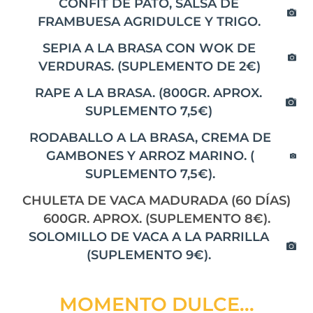
CONFIT DE PATO, SALSA DE
FRAMBUESA AGRIDULCE Y TRIGO.
SEPIA A LA BRASA CON WOK DE
VERDURAS. (SUPLEMENTO DE 2€)
RAPE A LA BRASA. (800GR. APROX.
SUPLEMENTO 7,5€)
RODABALLO A LA BRASA, CREMA DE
GAMBONES Y ARROZ MARINO. (
SUPLEMENTO 7,5€).
CHULETA DE VACA MADURADA (60 DÍAS)
600GR. APROX. (SUPLEMENTO 8€).
SOLOMILLO DE VACA A LA PARRILLA
(SUPLEMENTO 9€).
MOMENTO DULCE...