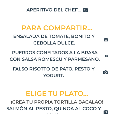
APERITIVO DEL CHEF...
PARA COMPARTIR...
ENSALADA DE TOMATE, BONITO Y
CEBOLLA DULCE.
PUERROS CONFITADOS A LA BRASA
CON SALSA ROMESCU Y PARMESANO.
FALSO RISOTTO DE PATO, PESTO Y
YOGURT.
ELIGE TU PLATO...
¡CREA TU PROPIA TORTILLA BACALAO!
SALMÓN AL PESTO, QUINOA AL COCO Y