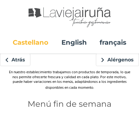
Castellano
English
français
Atrás
Alérgenos
En nuestro establecimiento trabajamos con productos de temporada, lo que
nos permite ofrecerte frescura y calidad en cada plato. Por este motivo,
puede haber variaciones en los menús, adaptándonos a los ingredientes
disponibles en cada momento.
Menú fin de semana