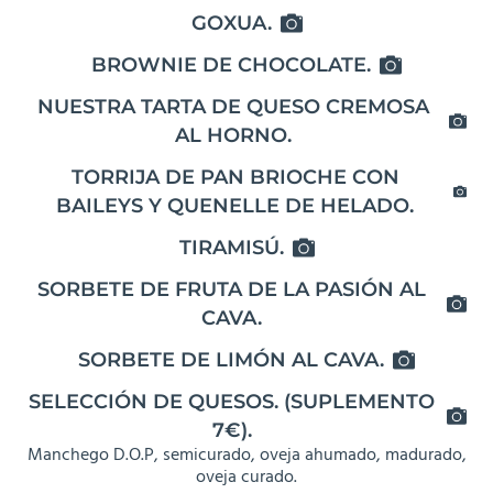
GOXUA.
BROWNIE DE CHOCOLATE.
NUESTRA TARTA DE QUESO CREMOSA
AL HORNO.
TORRIJA DE PAN BRIOCHE CON
BAILEYS Y QUENELLE DE HELADO.
TIRAMISÚ.
SORBETE DE FRUTA DE LA PASIÓN AL
CAVA.
SORBETE DE LIMÓN AL CAVA.
SELECCIÓN DE QUESOS. (SUPLEMENTO
7€).
Manchego D.O.P, semicurado, oveja ahumado, madurado,
oveja curado.