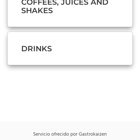
COFFEES, JUICES AND
SHAKES
DRINKS
Servicio ofrecido por Gastrokaizen