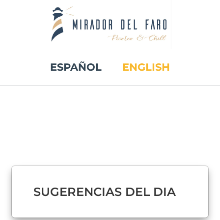
ESPAÑOL
ENGLISH
SUGERENCIAS DEL DIA