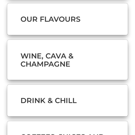
OUR FLAVOURS
WINE, CAVA &
CHAMPAGNE
DRINK & CHILL