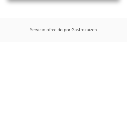
Servicio ofrecido por Gastrokaizen