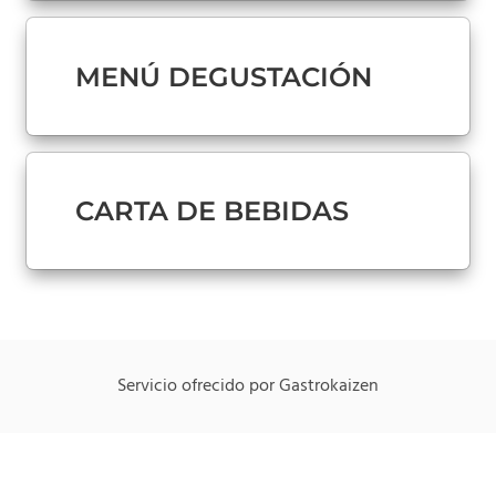
MENÚ DEGUSTACIÓN
CARTA DE BEBIDAS
Servicio ofrecido por Gastrokaizen