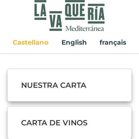
Castellano
English
français
NUESTRA CARTA
CARTA DE VINOS