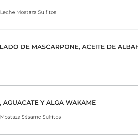
Leche
Mostaza
Sulfitos
LADO DE MASCARPONE, ACEITE DE ALBA
, AGUACATE Y ALGA WAKAME
Mostaza
Sésamo
Sulfitos