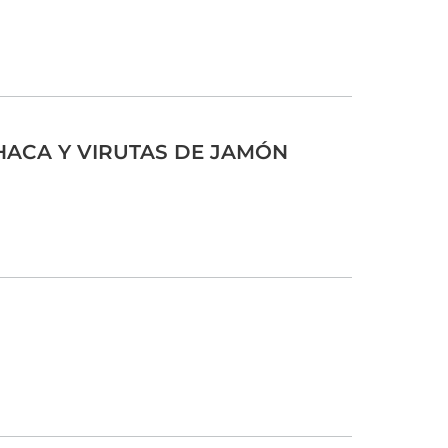
HACA Y VIRUTAS DE JAMÓN