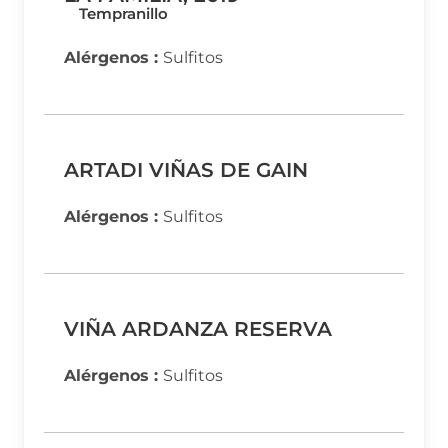
Tempranillo
Alérgenos :
Sulfitos
ARTADI VIÑAS DE GAIN
Alérgenos :
Sulfitos
VIÑA ARDANZA RESERVA
Alérgenos :
Sulfitos