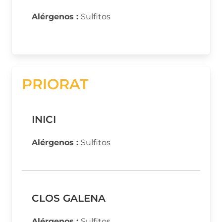
Alérgenos :
Sulfitos
PRIORAT
INICI
Alérgenos :
Sulfitos
CLOS GALENA
Alérgenos :
Sulfitos