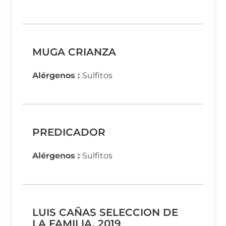
MUGA CRIANZA
Alérgenos :
Sulfitos
PREDICADOR
Alérgenos :
Sulfitos
LUIS CAÑAS SELECCION DE
LA FAMILIA, 2019