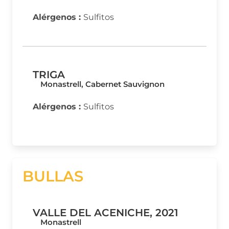
Alérgenos :
Sulfitos
TRIGA
Monastrell, Cabernet Sauvignon
Alérgenos :
Sulfitos
BULLAS
VALLE DEL ACENICHE, 2021
Monastrell