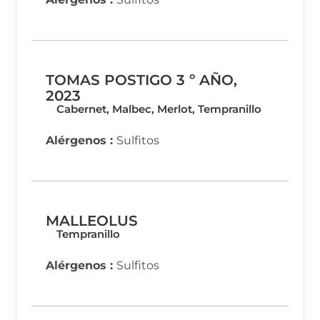
TOMAS POSTIGO 3 º AÑO,
2023
Cabernet, Malbec, Merlot, Tempranillo
Alérgenos :
Sulfitos
MALLEOLUS
Tempranillo
Alérgenos :
Sulfitos