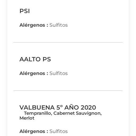
PSI
Alérgenos :
Sulfitos
AALTO PS
Alérgenos :
Sulfitos
VALBUENA 5º AÑO 2020
Tempranillo, Cabernet Sauvignon,
Merlot
Alérgenos :
Sulfitos