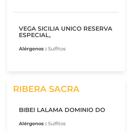
VEGA SICILIA UNICO RESERVA
ESPECIAL,
Alérgenos :
Sulfitos
RIBERA SACRA
BIBEI LALAMA DOMINIO DO
Alérgenos :
Sulfitos