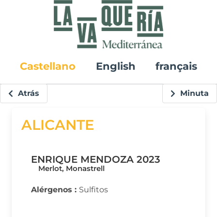
Castellano
English
français
Atrás
Minuta
ALICANTE
ENRIQUE MENDOZA 2023
Merlot, Monastrell
Alérgenos :
Sulfitos