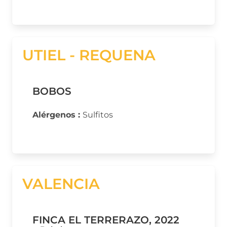
UTIEL - REQUENA
BOBOS
Alérgenos :
Sulfitos
VALENCIA
FINCA EL TERRERAZO, 2022