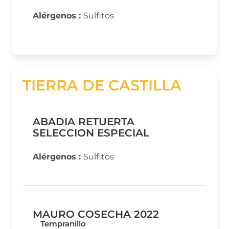
Alérgenos :
Sulfitos
TIERRA DE CASTILLA
ABADIA RETUERTA
SELECCION ESPECIAL
Alérgenos :
Sulfitos
MAURO COSECHA 2022
Tempranillo