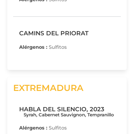
CAMINS DEL PRIORAT
Alérgenos :
Sulfitos
EXTREMADURA
HABLA DEL SILENCIO, 2023
Syrah, Cabernet Sauvignon, Tempranillo
Alérgenos :
Sulfitos