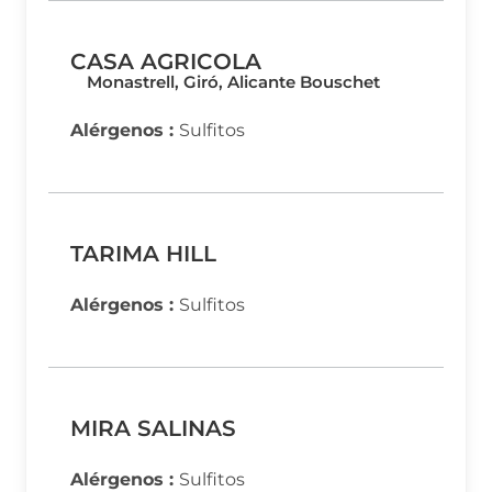
CASA AGRICOLA
Monastrell, Giró, Alicante Bouschet
Alérgenos :
Sulfitos
TARIMA HILL
Alérgenos :
Sulfitos
MIRA SALINAS
Alérgenos :
Sulfitos