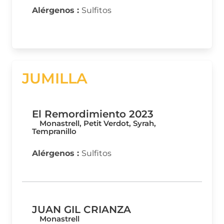
Alérgenos :
Sulfitos
JUMILLA
El Remordimiento 2023
Monastrell, Petit Verdot, Syrah,
Tempranillo
Alérgenos :
Sulfitos
JUAN GIL CRIANZA
Monastrell