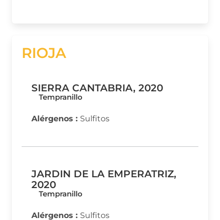
RIOJA
SIERRA CANTABRIA, 2020
Tempranillo
Alérgenos :
Sulfitos
JARDIN DE LA EMPERATRIZ,
2020
Tempranillo
Alérgenos :
Sulfitos