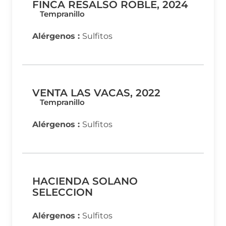
FINCA RESALSO ROBLE, 2024
Tempranillo
Alérgenos :
Sulfitos
VENTA LAS VACAS, 2022
Tempranillo
Alérgenos :
Sulfitos
HACIENDA SOLANO
SELECCION
Alérgenos :
Sulfitos