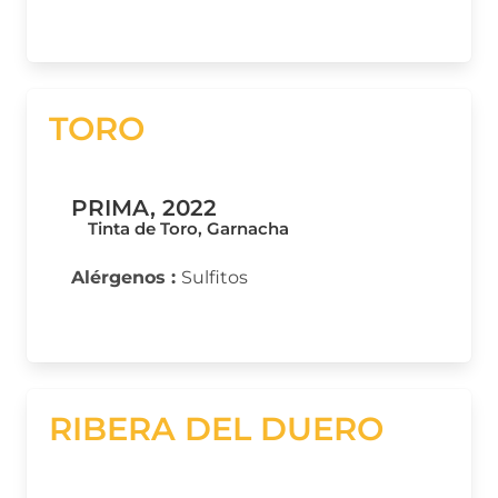
TORO
PRIMA, 2022
Tinta de Toro, Garnacha
Alérgenos :
Sulfitos
RIBERA DEL DUERO