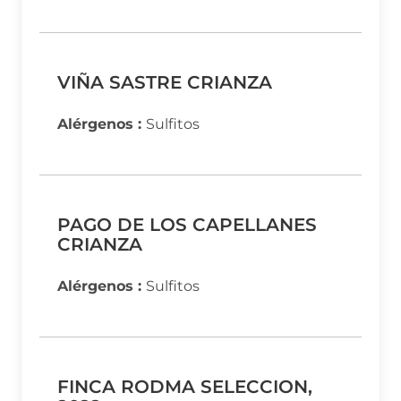
VIÑA SASTRE CRIANZA
Alérgenos :
Sulfitos
PAGO DE LOS CAPELLANES
CRIANZA
Alérgenos :
Sulfitos
FINCA RODMA SELECCION,