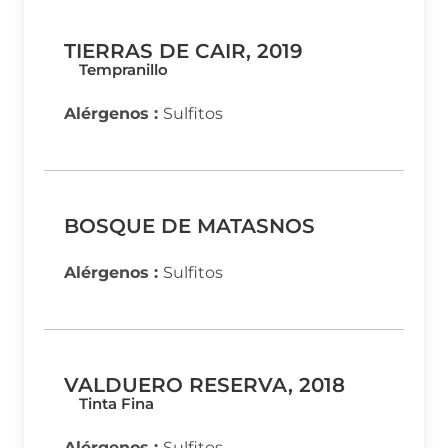
TIERRAS DE CAIR, 2019
Tempranillo
Alérgenos :
Sulfitos
BOSQUE DE MATASNOS
Alérgenos :
Sulfitos
VALDUERO RESERVA, 2018
Tinta Fina
Alérgenos :
Sulfitos