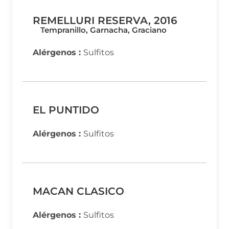
REMELLURI RESERVA, 2016
Tempranillo, Garnacha, Graciano
Alérgenos :
Sulfitos
EL PUNTIDO
Alérgenos :
Sulfitos
MACAN CLASICO
Alérgenos :
Sulfitos