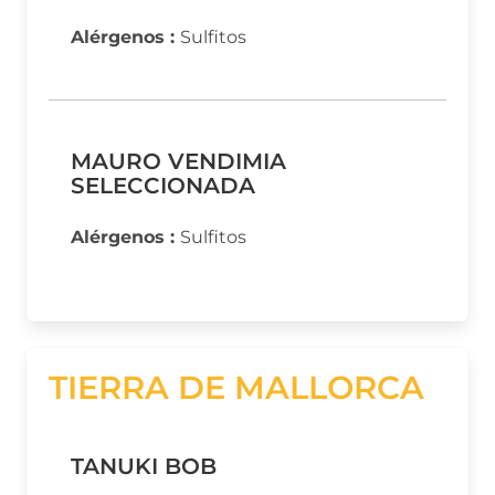
Alérgenos :
Sulfitos
MAURO VENDIMIA
SELECCIONADA
Alérgenos :
Sulfitos
TIERRA DE MALLORCA
TANUKI BOB