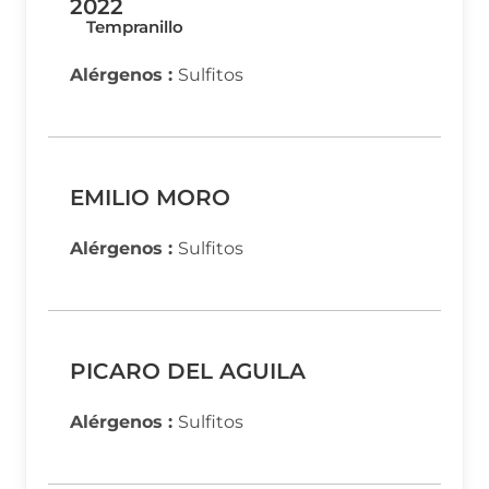
2022
Tempranillo
Alérgenos :
Sulfitos
EMILIO MORO
Alérgenos :
Sulfitos
PICARO DEL AGUILA
Alérgenos :
Sulfitos