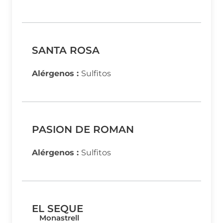
SANTA ROSA
Alérgenos :
Sulfitos
PASION DE ROMAN
Alérgenos :
Sulfitos
EL SEQUE
Monastrell