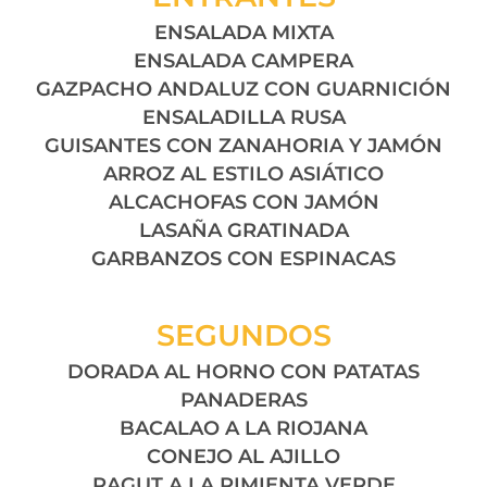
ENSALADA MIXTA
ENSALADA CAMPERA
GAZPACHO ANDALUZ CON GUARNICIÓN
ENSALADILLA RUSA
GUISANTES CON ZANAHORIA Y JAMÓN
ARROZ AL ESTILO ASIÁTICO
ALCACHOFAS CON JAMÓN
LASAÑA GRATINADA
GARBANZOS CON ESPINACAS
SEGUNDOS
DORADA AL HORNO CON PATATAS
PANADERAS
BACALAO A LA RIOJANA
CONEJO AL AJILLO
RAGUT A LA PIMIENTA VERDE