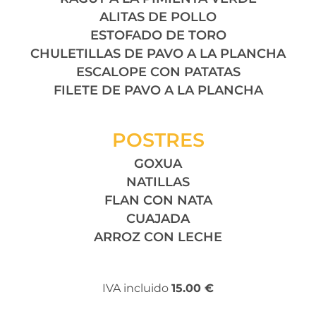
ALITAS DE POLLO
ESTOFADO DE TORO
CHULETILLAS DE PAVO A LA PLANCHA
ESCALOPE CON PATATAS
FILETE DE PAVO A LA PLANCHA
POSTRES
GOXUA
NATILLAS
FLAN CON NATA
CUAJADA
ARROZ CON LECHE
IVA incluido
15.00 €