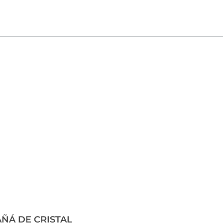
ÑÁ DE CRISTAL