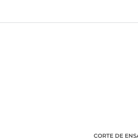
CORTE DE ENS