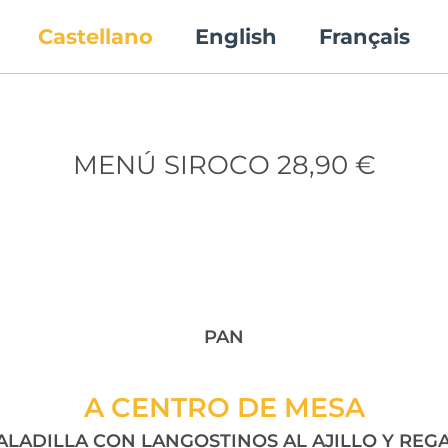
Castellano
English
Français
MENÚ SIROCO 28,90 €
PAN
A CENTRO DE MESA
ALADILLA CON LANGOSTINOS AL AJILLO Y REGA